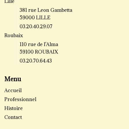
Lille
381 rue Leon Gambetta
59000 LILLE
03.20.40.29.07
Roubaix
110 rue de l’Alma
59100 ROUBAIX
03.20.70.64.43
Menu
Accueil
Professionnel
Histoire
Contact