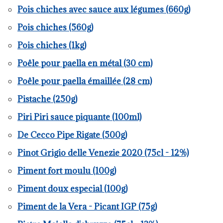
Pois chiches avec sauce aux légumes (660g)
Pois chiches (560g)
Pois chiches (1kg)
Poêle pour paella en métal (30 cm)
Poêle pour paella émaillée (28 cm)
Pistache (250g)
Piri Piri sauce piquante (100ml)
De Cecco Pipe Rigate (500g)
Pinot Grigio delle Venezie 2020 (75cl - 12%)
Piment fort moulu (100g)
Piment doux especial (100g)
Piment de la Vera - Picant IGP (75g)