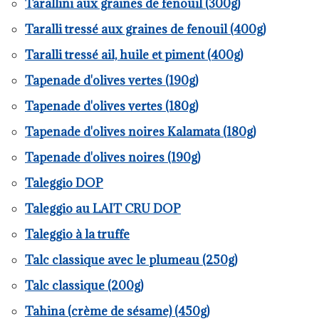
Tarallini aux graines de fenouil (300g)
Taralli tressé aux graines de fenouil (400g)
Taralli tressé ail, huile et piment (400g)
Tapenade d'olives vertes (190g)
Tapenade d'olives vertes (180g)
Tapenade d'olives noires Kalamata (180g)
Tapenade d'olives noires (190g)
Taleggio DOP
Taleggio au LAIT CRU DOP
Taleggio à la truffe
Talc classique avec le plumeau (250g)
Talc classique (200g)
Tahina (crème de sésame) (450g)