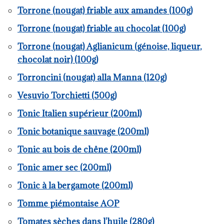
Torrone (nougat) friable aux amandes (100g)
Torrone (nougat) friable au chocolat (100g)
Torrone (nougat) Aglianicum (génoise, liqueur,
chocolat noir) (100g)
Torroncini (nougat) alla Manna (120g)
Vesuvio Torchietti (500g)
Tonic Italien supérieur (200ml)
Tonic botanique sauvage (200ml)
Tonic au bois de chêne (200ml)
Tonic amer sec (200ml)
Tonic à la bergamote (200ml)
Tomme piémontaise AOP
Tomates sèches dans l'huile (280g)