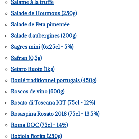
Salame à la truffe
Salade de Houmous (250g)
Salade de Feta pimentée
Salade d'aubergines (200g)
Sagres mini (6x25cl - 5%)
Safran (0,5g)
Setaro Ruote (1kg)
Roulé traditionnel portugais (450g)
Roscos de vino (600g)
Rosato di Toscana IGT (75cl - 12%)
Rosaspina Rosato 2018 (75cl - 13,5%)
Roma DOC (75cl - 14%)
Robiola fiorita (250g)