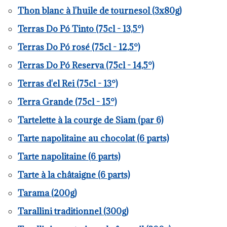
Thon blanc à l'huile de tournesol (3x80g)
Terras Do Pó Tinto (75cl - 13,5°)
Terras Do Pó rosé (75cl - 12,5°)
Terras Do Pó Reserva (75cl - 14,5°)
Terras d'el Rei (75cl - 13°)
Terra Grande (75cl - 15°)
Tartelette à la courge de Siam (par 6)
Tarte napolitaine au chocolat (6 parts)
Tarte napolitaine (6 parts)
Tarte à la châtaigne (6 parts)
Tarama (200g)
Tarallini traditionnel (300g)