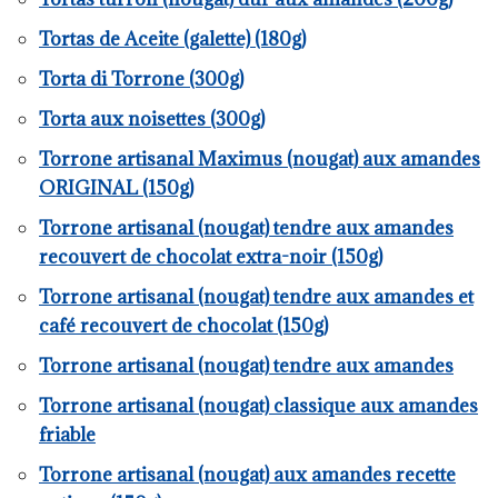
Tortas de Aceite (galette) (180g)
Torta di Torrone (300g)
Torta aux noisettes (300g)
Torrone artisanal Maximus (nougat) aux amandes
ORIGINAL (150g)
Torrone artisanal (nougat) tendre aux amandes
recouvert de chocolat extra-noir (150g)
Torrone artisanal (nougat) tendre aux amandes et
café recouvert de chocolat (150g)
Torrone artisanal (nougat) tendre aux amandes
Torrone artisanal (nougat) classique aux amandes
friable
Torrone artisanal (nougat) aux amandes recette