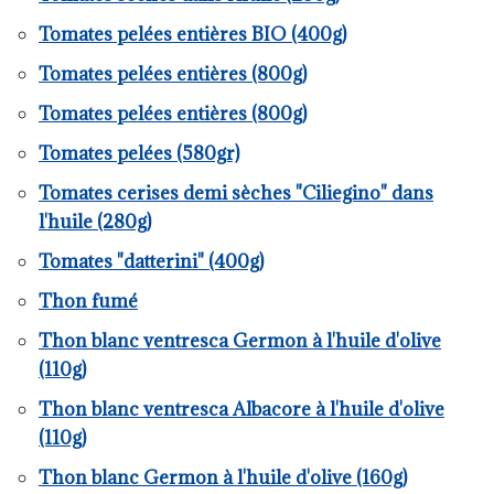
Tomates pelées entières BIO (400g)
Tomates pelées entières (800g)
Tomates pelées entières (800g)
Tomates pelées (580gr)
Tomates cerises demi sèches "Ciliegino" dans
l'huile (280g)
Tomates "datterini" (400g)
Thon fumé
Thon blanc ventresca Germon à l'huile d'olive
(110g)
Thon blanc ventresca Albacore à l'huile d'olive
(110g)
Thon blanc Germon à l'huile d'olive (160g)