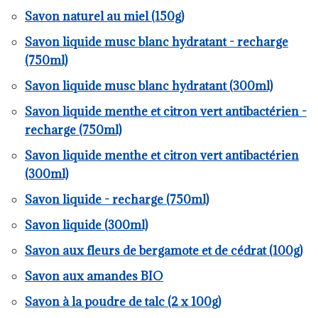
Savon naturel au miel (150g)
Savon liquide musc blanc hydratant - recharge
(750ml)
Savon liquide musc blanc hydratant (300ml)
Savon liquide menthe et citron vert antibactérien -
recharge (750ml)
Savon liquide menthe et citron vert antibactérien
(300ml)
Savon liquide - recharge (750ml)
Savon liquide (300ml)
Savon aux fleurs de bergamote et de cédrat (100g)
Savon aux amandes BIO
Savon à la poudre de talc (2 x 100g)