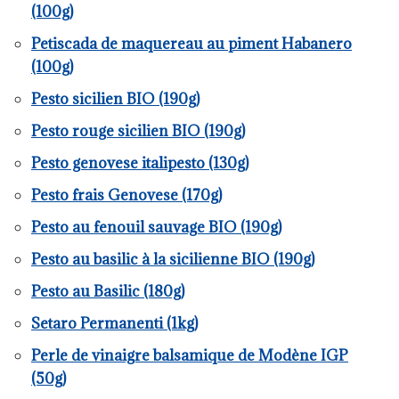
(100g)
Petiscada de maquereau au piment Habanero
(100g)
Pesto sicilien BIO (190g)
Pesto rouge sicilien BIO (190g)
Pesto genovese italipesto (130g)
Pesto frais Genovese (170g)
Pesto au fenouil sauvage BIO (190g)
Pesto au basilic à la sicilienne BIO (190g)
Pesto au Basilic (180g)
Setaro Permanenti (1kg)
Perle de vinaigre balsamique de Modène IGP
(50g)