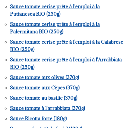
Sauce tomate cerise prête à l'emploi à la
Puttanesca BIO (250g)
Sauce tomate cerise prête à l'emploi à la
Palermitana BIO (250g)
Sauce tomate cerise prête à l'emploi à la Calabrese
BIO (250g)
Sauce tomate cerise prête à l'emploi à l'Arrabbiata
BIO (250g)
Sauce tomate aux olives (370g)
Sauce tomate aux Cèpes (370g)
Sauce tomate au basilic (370g)
Sauce tomate à l'arrabbiata (370g)
Sauce Ricotta forte (180g)