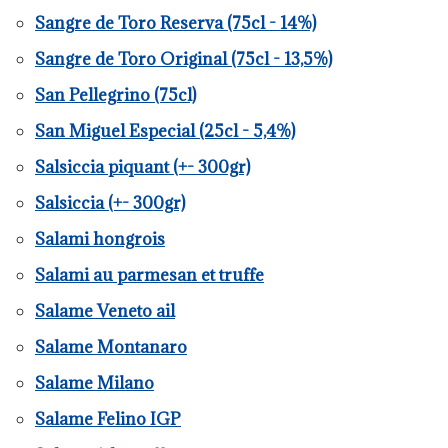
Sangre de Toro Reserva (75cl - 14%)
Sangre de Toro Original (75cl - 13,5%)
San Pellegrino (75cl)
San Miguel Especial (25cl - 5,4%)
Salsiccia piquant (+- 300gr)
Salsiccia (+- 300gr)
Salami hongrois
Salami au parmesan et truffe
Salame Veneto ail
Salame Montanaro
Salame Milano
Salame Felino IGP