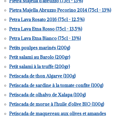
Pietra Majella d'abruzzo (75cl - 13%)
Pietra Majella Abruzzo Pecorino 2014 (75cl - 13%)
Petra Lava Rosato 2016 (75cl - 12,5%)
Petra Lava Etna Rosso (75cl - 13,5%)
Petra Lava Etna Bianco (75cl - 13%)
Petits poulpes marinés (200g)
Petit salami au Barolo (200gr)
Petit salami à la truffe (200gr)
Petiscada de thon Algarve (100g)
Petiscada de sardine à la tomate confite (100g)
Petiscada de olhalvo de Xalapa (100g)
Petiscada de morue à l'huile d'olive BIO (100g)
Petiscada de maquereau aux olives et amandes