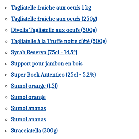
Tagliatelle fraiche aux oeufs 1 kg
Tagliatelle fraiche aux oeufs (250g)
Divella Tagliatelle aux oeufs (500g)
Tagliatelle à la Truffe noire d'été (500g)
Syrah Reserva (75cl - 14,5°)
Support pour jambon en bois
Super Bock Autentico (25cl - 5,2%)
Sumol orange (1,5l)
Sumol orange
Sumol ananas
Sumol ananas
Stracciatella (300g)