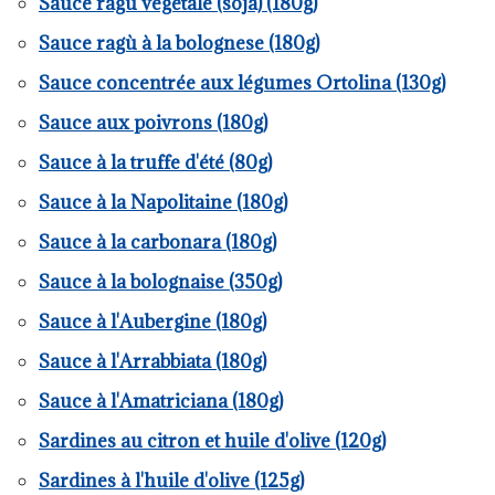
Sauce ragù végétale (soja) (180g)
Sauce ragù à la bolognese (180g)
Sauce concentrée aux légumes Ortolina (130g)
Sauce aux poivrons (180g)
Sauce à la truffe d'été (80g)
Sauce à la Napolitaine (180g)
Sauce à la carbonara (180g)
Sauce à la bolognaise (350g)
Sauce à l'Aubergine (180g)
Sauce à l'Arrabbiata (180g)
Sauce à l'Amatriciana (180g)
Sardines au citron et huile d'olive (120g)
Sardines à l'huile d'olive (125g)