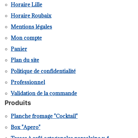
Horaire Lille
Horaire Roubaix
Mentions légales
Mon compte
Panier
Plan du site
Politique de confidentialité
Professionnel
Validation de la commande
Produits
Planche fromage "Cocktail"
Box "Apero"