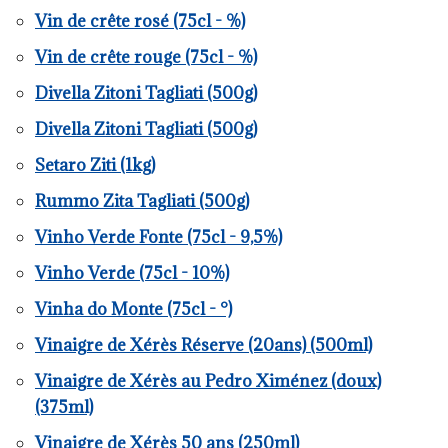
Vin de crête rosé (75cl - %)
Vin de crête rouge (75cl - %)
Divella Zitoni Tagliati (500g)
Divella Zitoni Tagliati (500g)
Setaro Ziti (1kg)
Rummo Zita Tagliati (500g)
Vinho Verde Fonte (75cl - 9,5%)
Vinho Verde (75cl - 10%)
Vinha do Monte (75cl - °)
Vinaigre de Xérès Réserve (20ans) (500ml)
Vinaigre de Xérès au Pedro Ximénez (doux)
(375ml)
Vinaigre de Xérès 50 ans (250ml)