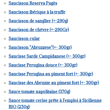
Saucisson Reserva Pagès
Saucisson ibérique à la truffe
Saucisson de sanglier (+-290g)
Saucisson de chèvre (+-290Gr)
Saucisson cular
Saucisson "Abruzzese"(+- 300gr)
Saucisse Sarde Campidanese (+- 300gr)
Saucisse Perugina douce (+- 300gr)
Saucisse Perugina au piment fort (+- 300gr)
Saucisse des Abruzze au piment fort (+- 300gr)
Sauce tomate napolitaine (370g)
Sauce tomate cerise prête à l'emploi à Sicilienne
BIO (250g)