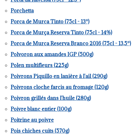
Porchetta
Porca de Murca Tinto (75cl - 13°)
Porca de Murça Reserva Tinto (75cl - 14%)
Porca de Murca Reserva Branco 2016 (75cl - 13,5°)
Polvoron aux amandes IGP (500g)
Polen multifleurs (225g)
Poivrons Piquillo en lanière à l'ail (290g)
Poivrons cloche farcis au fromage (120g)
Poivron grillés dans l'huile (280g)
Poivre blanc entier (100g)
Poitrine au poivre
Pois chiches cuits (570g)