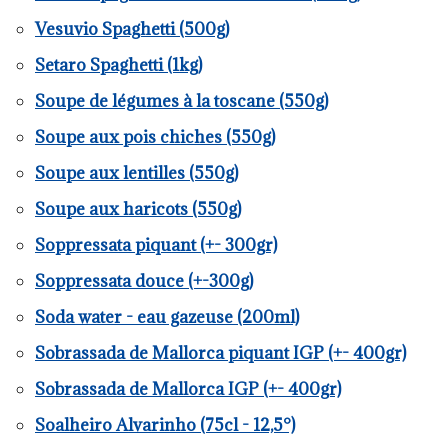
Vesuvio Spaghetti (500g)
Setaro Spaghetti (1kg)
Soupe de légumes à la toscane (550g)
Soupe aux pois chiches (550g)
Soupe aux lentilles (550g)
Soupe aux haricots (550g)
Soppressata piquant (+- 300gr)
Soppressata douce (+-300g)
Soda water - eau gazeuse (200ml)
Sobrassada de Mallorca piquant IGP (+- 400gr)
Sobrassada de Mallorca IGP (+- 400gr)
Soalheiro Alvarinho (75cl - 12,5°)