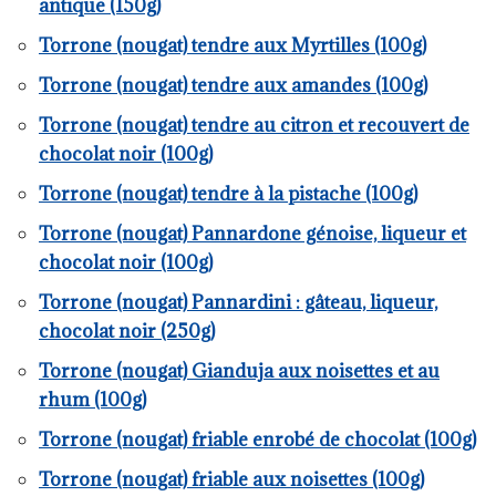
antique (150g)
Torrone (nougat) tendre aux Myrtilles (100g)
Torrone (nougat) tendre aux amandes (100g)
Torrone (nougat) tendre au citron et recouvert de
chocolat noir (100g)
Torrone (nougat) tendre à la pistache (100g)
Torrone (nougat) Pannardone génoise, liqueur et
chocolat noir (100g)
Torrone (nougat) Pannardini : gâteau, liqueur,
chocolat noir (250g)
Torrone (nougat) Gianduja aux noisettes et au
rhum (100g)
Torrone (nougat) friable enrobé de chocolat (100g)
Torrone (nougat) friable aux noisettes (100g)