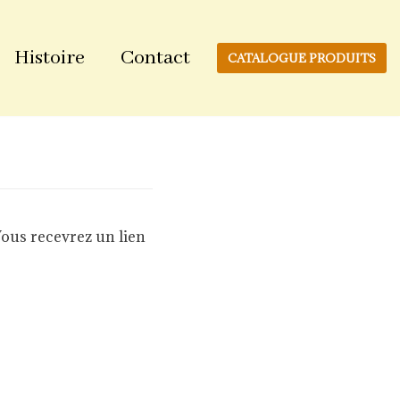
Histoire
Contact
CATALOGUE PRODUITS
 Vous recevrez un lien