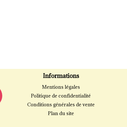
Informations
Mentions légales
Politique de confidentialité
Conditions générales de vente
Plan du site