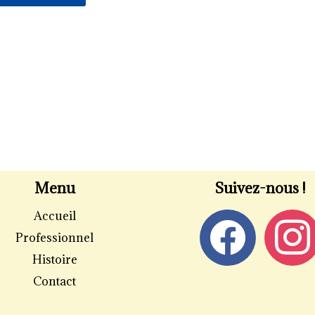
Menu
Suivez-nous !
Accueil
Professionnel
Histoire
Contact