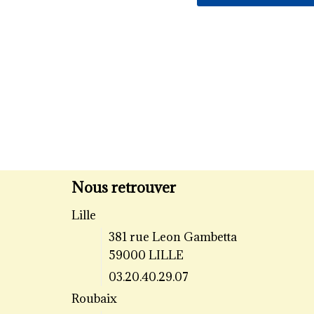
Nous retrouver
Lille
381 rue Leon Gambetta
59000 LILLE
03.20.40.29.07
Roubaix