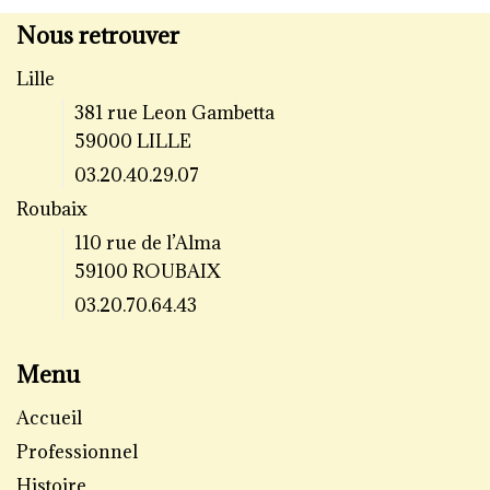
Nous retrouver
Lille
381 rue Leon Gambetta
59000 LILLE
03.20.40.29.07
Roubaix
110 rue de l’Alma
59100 ROUBAIX
03.20.70.64.43
Menu
Accueil
Professionnel
Histoire