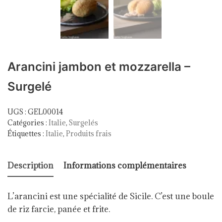
Arancini jambon et mozzarella –
Surgelé
UGS :
GEL00014
Catégories :
Italie
,
Surgelés
Étiquettes :
Italie
,
Produits frais
Description
Informations complémentaires
L’arancini est une spécialité de Sicile. C’est une boule
de riz farcie, panée et frite.