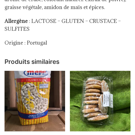
graisse végétale, amidon de maïs et épices.
Allergène
: LACTOSE – GLUTEN – CRUSTACE –
SULFITES
Origine : Portugal
Produits similaires