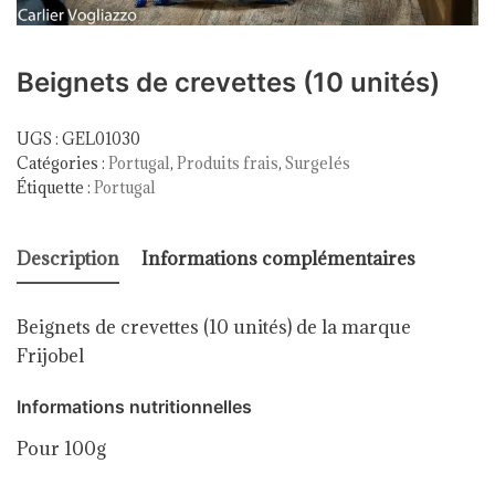
Beignets de crevettes (10 unités)
UGS :
GEL01030
Catégories :
Portugal
,
Produits frais
,
Surgelés
Étiquette :
Portugal
Description
Informations complémentaires
Beignets de crevettes (10 unités) de la marque
Frijobel
Informations nutritionnelles
Pour 100g