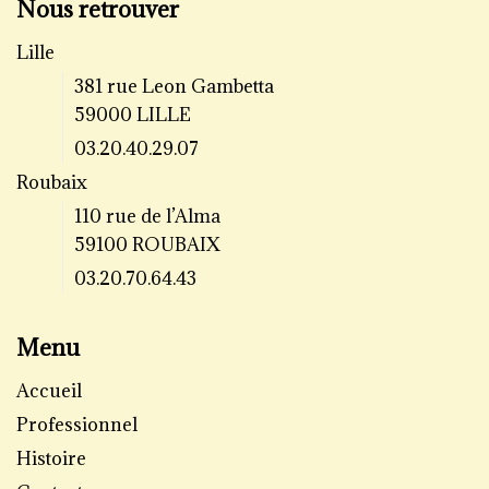
Nous retrouver
Lille
381 rue Leon Gambetta
59000 LILLE
03.20.40.29.07
Roubaix
110 rue de l’Alma
59100 ROUBAIX
03.20.70.64.43
Menu
Accueil
Professionnel
Histoire