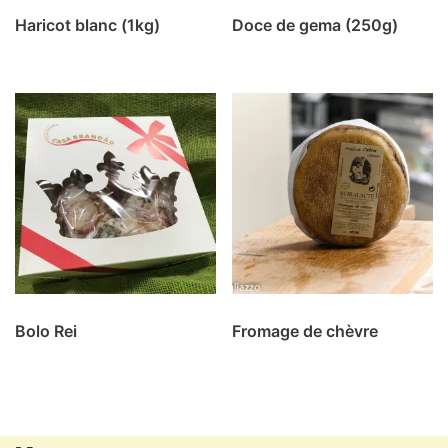
Haricot blanc (1kg)
Doce de gema (250g)
Bolo Rei
Fromage de chèvre