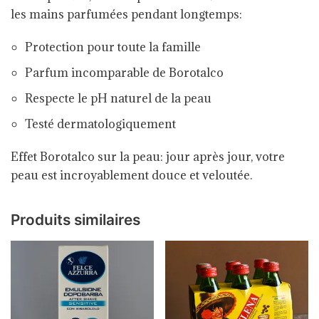
les mains parfumées pendant longtemps:
Protection pour toute la famille
Parfum incomparable de Borotalco
Respecte le pH naturel de la peau
Testé dermatologiquement
Effet Borotalco sur la peau: jour après jour, votre
peau est incroyablement douce et veloutée.
Produits similaires