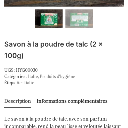
Savon à la poudre de talc (2 x
100g)
UGS :
HYG00030
Catégories :
Italie
,
Produits d'hygiène
Étiquette :
Italie
Description
Informations complémentaires
Le savon à la poudre de talc, avec son parfum
incomparable, rend la peau lisse et veloutée laissant