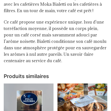
avec les cafetières Moka Bialetti ou les cafetières à
filtres. En un tour de main, votre café est prêt !
Ce café propose une expérience unique. Issu d’une
torréfaction moyenne, il possède un corps plein,
pour un café corsé mais savamment adouci par
l’arôme noisette. Bialetti conditionne son café moulu
dans une atmosphère protégée pour en sauvegarder
les arômes à nul autre pareils. Un savoir-faire
centenaire au service du café.
Produits similaires