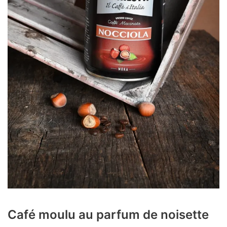
Café moulu au parfum de noisette