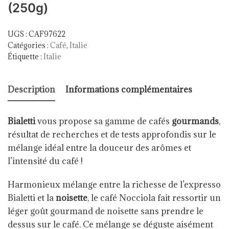
(250g)
UGS :
CAF97622
Catégories :
Café
,
Italie
Étiquette :
Italie
Description
Informations complémentaires
Bialetti
vous propose sa gamme de cafés
gourmands
,
résultat de recherches et de tests approfondis sur le
mélange idéal entre la douceur des arômes et
l’intensité du café !
Harmonieux mélange entre la richesse de l’expresso
Bialetti et la
noisette
, le café Nocciola fait ressortir un
léger goût gourmand de noisette sans prendre le
dessus sur le café. Ce mélange se déguste aisément