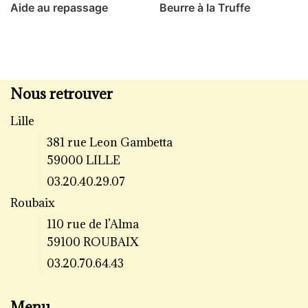
Aide au repassage
Beurre à la Truffe
Nous retrouver
Lille
381 rue Leon Gambetta
59000 LILLE
03.20.40.29.07
Roubaix
110 rue de l’Alma
59100 ROUBAIX
03.20.70.64.43
Menu