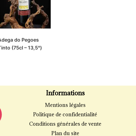
Adega do Pegoes
Tinto (75cl – 13,5°)
Informations
Mentions légales
Politique de confidentialité
Conditions générales de vente
Plan du site