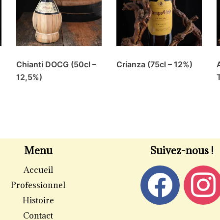
Chianti DOCG (50cl –
Crianza (75cl – 12%)
12,5%)
Menu
Suivez-nous !
Accueil
Professionnel
Histoire
Contact