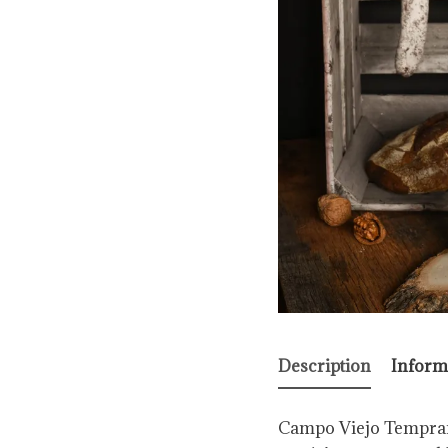
Description
Inform
Campo Viejo Tempranill