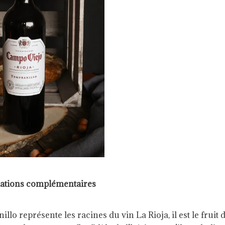
ations complémentaires
o représente les racines du vin La Rioja, il est le fruit 