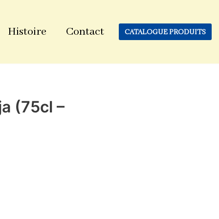
Histoire
Contact
CATALOGUE PRODUITS
a (75cl –