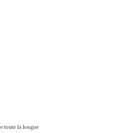
de toute la longue