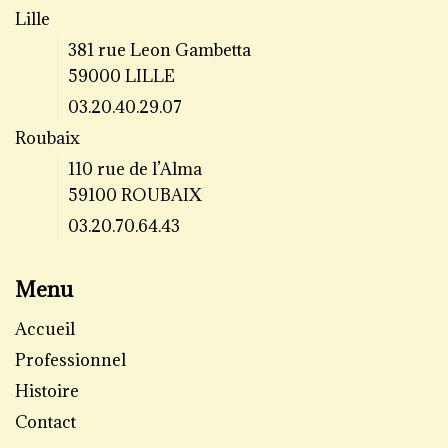
Lille
381 rue Leon Gambetta
59000 LILLE
03.20.40.29.07
Roubaix
110 rue de l’Alma
59100 ROUBAIX
03.20.70.64.43
Menu
Accueil
Professionnel
Histoire
Contact