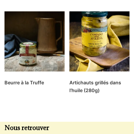
Beurre à la Truffe
Artichauts grillés dans
l’huile (280g)
Nous retrouver