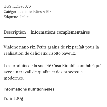
UGS :
LEG70076
Catégories :
Italie
,
Pâtes & Riz
Étiquette :
Italie
Description
Informations complémentaires
Vialone nano riz. Petits grains de riz parfait pour la
réalisation de délicieux risotto baveux.
Les produits de la société Casa Rinaldi sont fabriqués
avec un travail de qualité et des processus
modernes.
Informations nutritionnelles
Pour 100g