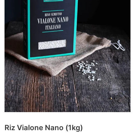
Riz Vialone Nano (1kg)