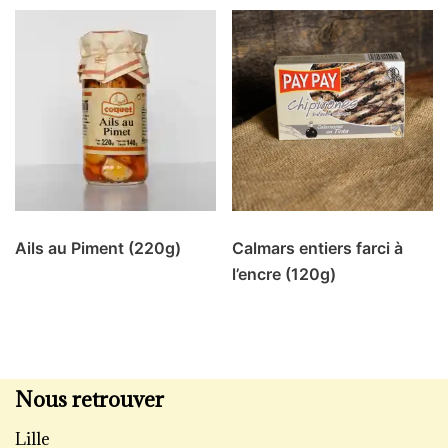
Ails au Piment (220g)
Calmars entiers farci à
l’encre (120g)
Nous retrouver
Lille