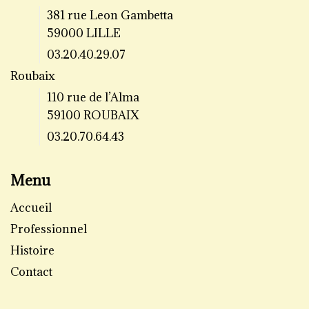
381 rue Leon Gambetta
59000 LILLE
03.20.40.29.07
Roubaix
110 rue de l’Alma
59100 ROUBAIX
03.20.70.64.43
Menu
Accueil
Professionnel
Histoire
Contact