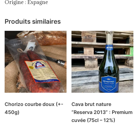
Origine : Espagne
Produits similaires
Chorizo courbe doux (+-
Cava brut nature
450g)
“Reserva 2013” : Premium
cuvée (75cl – 12%)