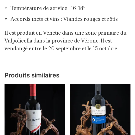
Température de service :
16-18°
Accords mets et vins : Viandes rouges et rôtis
Il est produit en Vénétie dans une zone primaire du
Valpolicella dans la province de Vérone. Il est
vendangé entre le 20 septembre et le 15 octobre.
Produits similaires