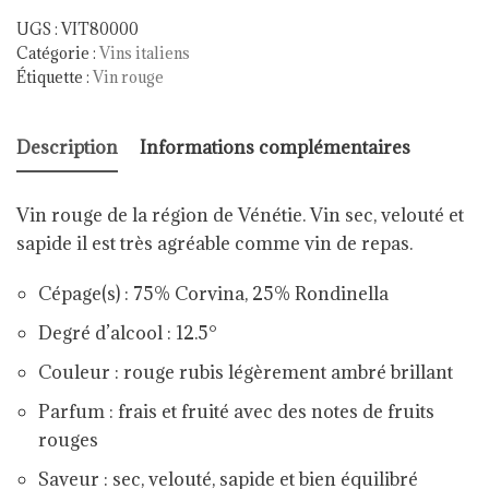
UGS :
VIT80000
Catégorie :
Vins italiens
Étiquette :
Vin rouge
Description
Informations complémentaires
Vin rouge de la région de Vénétie. Vin sec, velouté et
sapide il est très agréable comme vin de repas.
Cépage(s) : 75% Corvina, 25% Rondinella
Degré d’alcool : 12.5°
Couleur :
rouge rubis légèrement ambré brillant
Parfum :
frais et fruité avec des notes de fruits
rouges
Saveur :
sec, velouté, sapide et bien équilibré