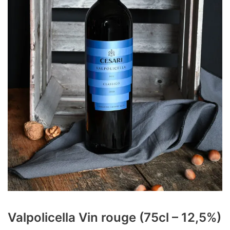
Valpolicella Vin rouge (75cl – 12,5%)