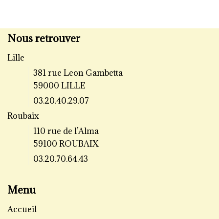
Nous retrouver
Lille
381 rue Leon Gambetta
59000 LILLE
03.20.40.29.07
Roubaix
110 rue de l’Alma
59100 ROUBAIX
03.20.70.64.43
Menu
Accueil