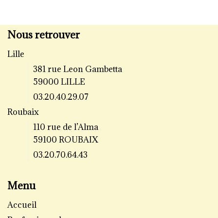
Nous retrouver
Lille
381 rue Leon Gambetta
59000 LILLE
03.20.40.29.07
Roubaix
110 rue de l’Alma
59100 ROUBAIX
03.20.70.64.43
Menu
Accueil