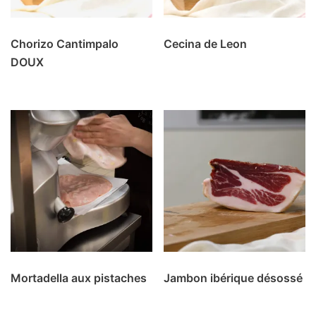
Chorizo Cantimpalo
Cecina de Leon
DOUX
Mortadella aux pistaches
Jambon ibérique désossé