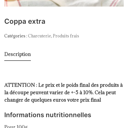
Coppa extra
Catégories :
Charcuterie
,
Produits frais
Description
ATTENTION : Le prix et le poids final des produits à
la découpe peuvent varier de +-5 à 10%. Cela peut
changer de quelques euros votre prix final
Informations
nutritionnelles
Pour 100g