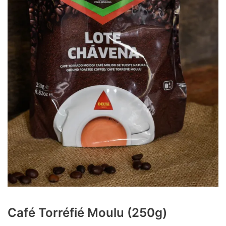
Café Torréfié Moulu (250g)