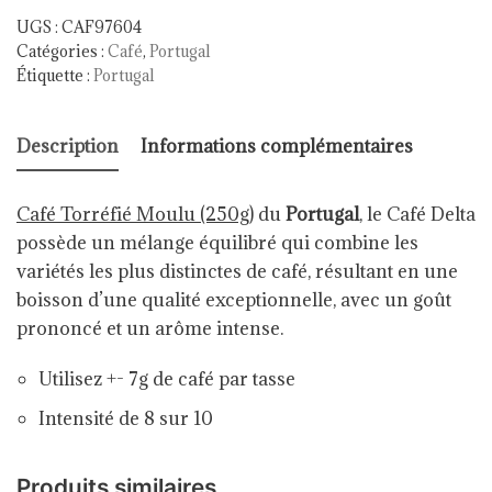
UGS :
CAF97604
Catégories :
Café
,
Portugal
Étiquette :
Portugal
Description
Informations complémentaires
Café Torréfié Moulu (250g)
du
Portugal
, le Café Delta
possède un mélange équilibré qui combine les
variétés les plus distinctes de café, résultant en une
boisson d’une qualité exceptionnelle, avec un goût
prononcé et un arôme intense.
Utilisez +- 7g de café par tasse
Intensité de 8 sur 10
Produits similaires