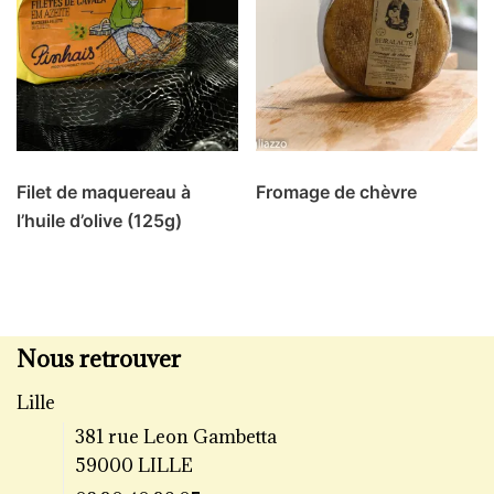
Filet de maquereau à
Fromage de chèvre
l’huile d’olive (125g)
Nous retrouver
Lille
381 rue Leon Gambetta
59000 LILLE