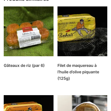
Gâteaux de riz (par 6)
Filet de maquereau à
l’huile d’olive piquante
(125g)