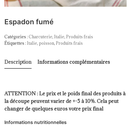
Espadon fumé
Catégories :
Charcuterie
,
Italie
,
Produits frais
Étiquettes :
Italie
,
poisson
,
Produits frais
Description
Informations complémentaires
ATTENTION : Le prix et le poids final des produits à
la découpe peuvent varier de +-5 à 10%. Cela peut
changer de quelques euros votre prix final
Informations nutritionnelles