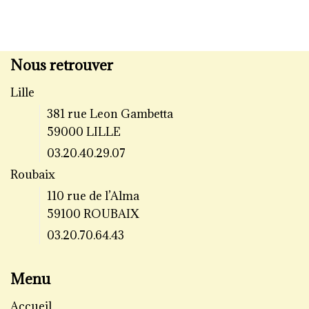
Nous retrouver
Lille
381 rue Leon Gambetta
59000 LILLE
03.20.40.29.07
Roubaix
110 rue de l’Alma
59100 ROUBAIX
03.20.70.64.43
Menu
Accueil