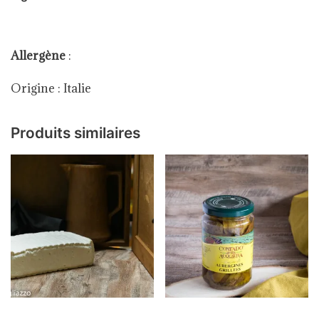
Allergène
:
Origine : Italie
Produits similaires