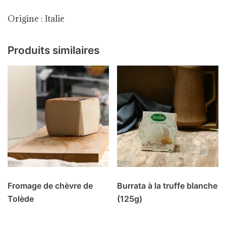
Origine : Italie
Produits similaires
Fromage de chèvre de
Burrata à la truffe blanche
Tolède
(125g)