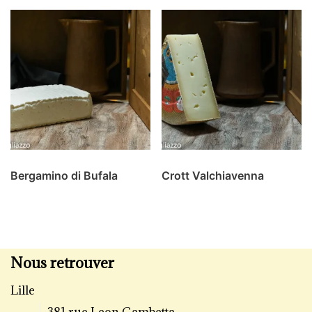
Bergamino di Bufala
Crott Valchiavenna
Nous retrouver
Lille