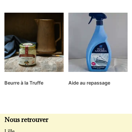
Beurre à la Truffe
Aide au repassage
Nous retrouver
Lille