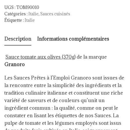
UGS :
TOM90010
Catégories :
Italie
,
Sauces cuisinés
Étiquette :
Italie
Description
Informations complémentaires
Sauce tomate aux olives (370g)
de la marque
Granoro
Les Sauces Prêtes à l’Emploi Granoro sont issues de
la rencontre entre la simplicité des ingrédients et la
tradition culinaire italienne et constituent une riche
variété de saveurs et de couleurs qu’unit un
ingrédient commun : la qualité, comme on peut le
constater en lisant les étiquettes de nos Sauces. La
pulpe de tomate et les légumes employés sont issus