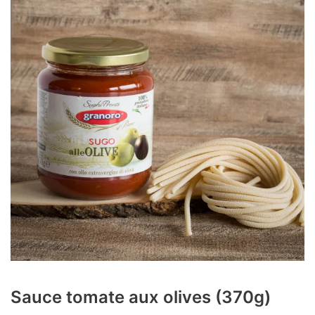
Sauce tomate aux olives (370g)