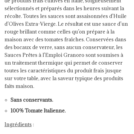
de produits frais cultivés en Italie, soigneusement
sélectionnés et préparés dans les heures suivant la
récolte. Toutes les sauces sont assaisonnées d’Huile
d’Olives Extra-Vierge. Le résultat est une sauce d’un
rouge brillant comme celles qu’on prépare à la
maison avec des tomates fraîches. Conservées dans
des bocaux de verre, sans aucun conservateur, les
Sauces Prêtes à l’Emploi Granoro sont soumises à
un traitement thermique qui permet de conserver
toutes les caractéristiques du produit frais jusque
sur votre table, avec la saveur typique des produits
faits maison.
Sans conservants.
100% Tomate Italienne.
Ingrédients
: