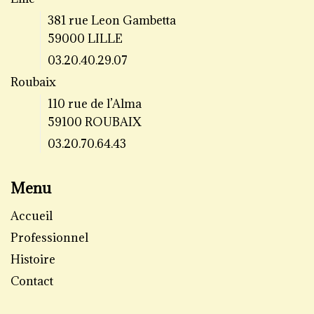
381 rue Leon Gambetta
59000 LILLE
03.20.40.29.07
Roubaix
110 rue de l’Alma
59100 ROUBAIX
03.20.70.64.43
Menu
Accueil
Professionnel
Histoire
Contact