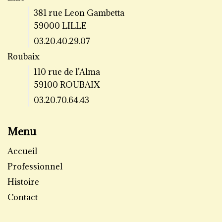
381 rue Leon Gambetta
59000 LILLE
03.20.40.29.07
Roubaix
110 rue de l’Alma
59100 ROUBAIX
03.20.70.64.43
Menu
Accueil
Professionnel
Histoire
Contact