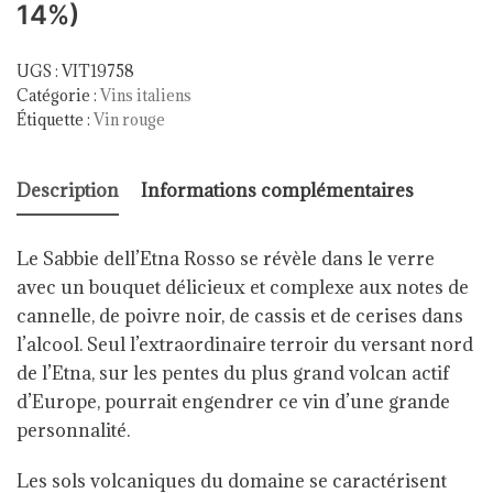
14%)
UGS :
VIT19758
Catégorie :
Vins italiens
Étiquette :
Vin rouge
Description
Informations complémentaires
Le Sabbie dell’Etna Rosso se révèle dans le verre
avec un bouquet délicieux et complexe aux notes de
cannelle, de poivre noir, de cassis et de cerises dans
l’alcool. Seul l’extraordinaire terroir du versant nord
de l’Etna, sur les pentes du plus grand volcan actif
d’Europe, pourrait engendrer ce vin d’une grande
personnalité.
Les sols volcaniques du domaine se caractérisent