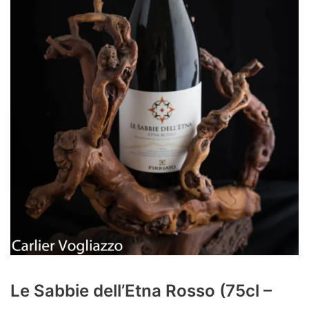
Le Sabbie dell’Etna Rosso (75cl –