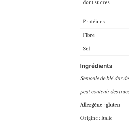
dont sucres
Protéines
Fibre
Sel
Ingrédients
Semoule de blé dur de 
peut contenir des trac
Allergène : gluten
Origine : Italie