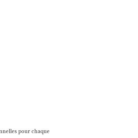
onnelles pour chaque