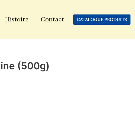
Histoire
Contact
CATALOGUE PRODUITS
ine (500g)