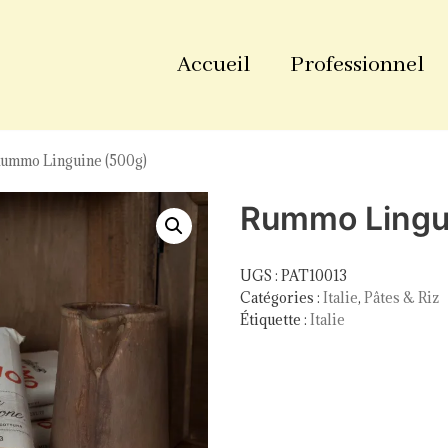
Accueil
Professionnel
ummo Linguine (500g)
Rummo Lingu
UGS :
PAT10013
Catégories :
Italie
,
Pâtes & Riz
Étiquette :
Italie