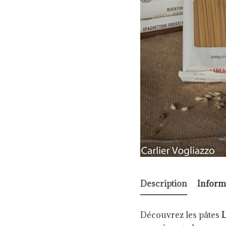
Description
Inform
Découvrez les pâtes
L