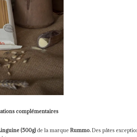
ations complémentaires
inguine (500g)
de la marque
Rummo.
Des pâtes excepti