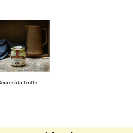
Beurre à la Truffe