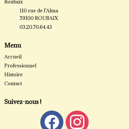
Roubaix
110 rue de l’Alma
59100 ROUBAIX
03.20.70.64.43
Menu
Accueil
Professionnel
Histoire
Contact
Suivez-nous !