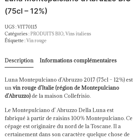
(75cl – 12%)
UGS :
VIT70115
Catégories :
PRODUITS BIO
,
Vins italiens
Étiquette :
Vin rouge
Description
Informations complémentaires
Luna Montepulciano d’Abruzzo 2017 (75cl – 12%) est
un
vin rouge d’Italie (région de Montepulciano
d’Abruzzo)
de la maison Collefrisio.
Le Montepulciano d’ Abruzzo Della Luna est
fabriqué à partir de raisins 100% Montepulciano. Ce
cépage est originaire du nord de la Toscane. Il a
certainement dans son caractère quelque chose de