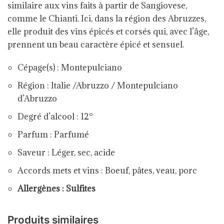
similaire aux vins faits à partir de Sangiovese,
comme le Chianti. Ici, dans la région des Abruzzes,
elle produit des vins épicés et corsés qui, avec l’âge,
prennent un beau caractère épicé et sensuel.
Cépage(s) : Montepulciano
Région :
Italie
/
Abruzzo / Montepulciano
d’Abruzzo
Degré d’alcool : 12°
Parfum :
Parfumé
Saveur :
Léger, sec, acide
Accords mets et vins : Boeuf, pâtes, veau, porc
Allergènes : Sulfites
Produits similaires