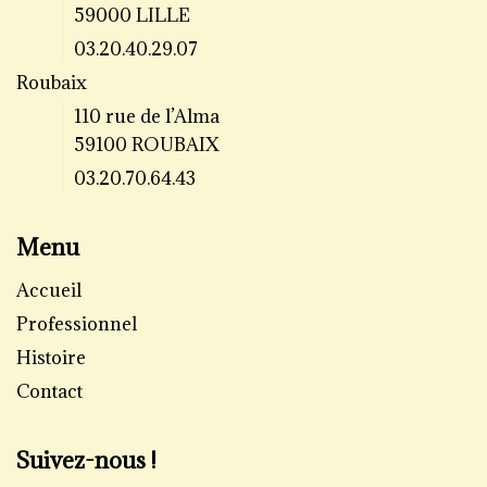
59000 LILLE
03.20.40.29.07
Roubaix
110 rue de l’Alma
59100 ROUBAIX
03.20.70.64.43
Menu
Accueil
Professionnel
Histoire
Contact
Suivez-nous !