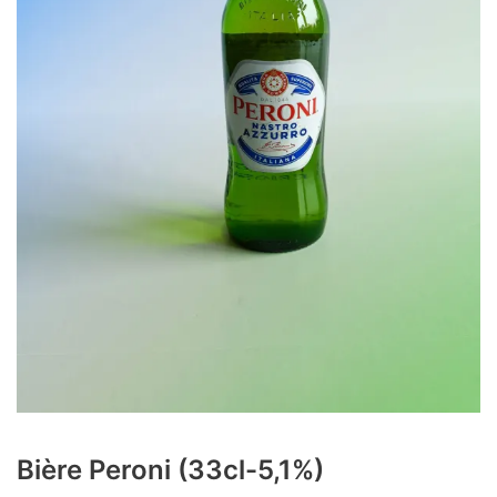
Bière Peroni (33cl-5,1%)