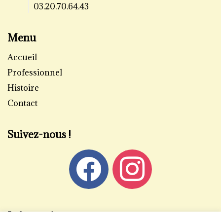
03.20.70.64.43
Menu
Accueil
Professionnel
Histoire
Contact
Suivez-nous !
Informations