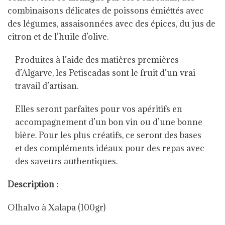
combinaisons délicates de poissons émiéttés avec
des légumes, assaisonnées avec des épices, du jus de
citron et de l’huile d’olive.
Produites à l’aide des matières premières
d’Algarve, les Petiscadas sont le fruit d’un vrai
travail d’artisan.
Elles seront parfaites pour vos apéritifs en
accompagnement d’un bon vin ou d’une bonne
bière. Pour les plus créatifs, ce seront des bases
et des compléments idéaux pour des repas avec
des saveurs authentiques.
Description :
Olhalvo à Xalapa (100gr)