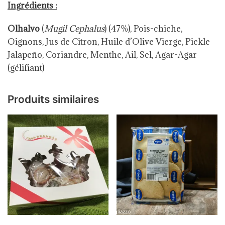
Ingrédients :
Olhalvo
(
Mugil Cephalus
) (47%), Pois-chiche,
Oignons, Jus de Citron, Huile d’Olive Vierge, Pickle
Jalapeño, Coriandre, Menthe, Ail, Sel, Agar-Agar
(gélifiant)
Produits similaires