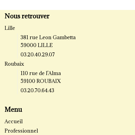
Nous retrouver
Lille
381 rue Leon Gambetta
59000 LILLE
03.20.40.29.07
Roubaix
110 rue de l’Alma
59100 ROUBAIX
03.20.70.64.43
Menu
Accueil
Professionnel