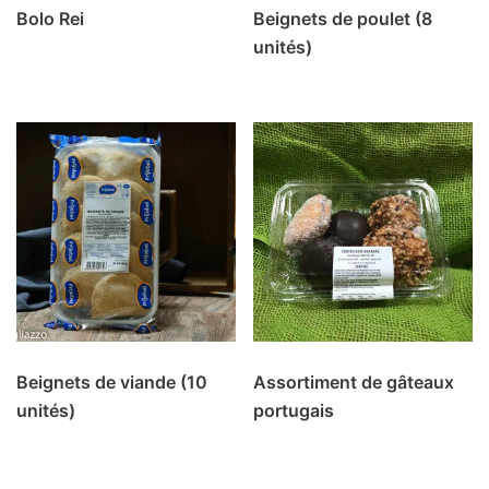
Bolo Rei
Beignets de poulet (8
unités)
Beignets de viande (10
Assortiment de gâteaux
unités)
portugais