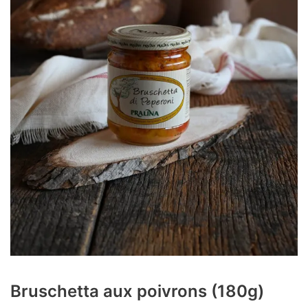
Bruschetta aux poivrons (180g)