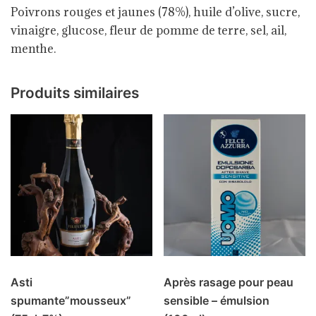
Poivrons rouges et jaunes (78%), huile d’olive, sucre,
vinaigre, glucose, fleur de pomme de terre, sel, ail,
menthe.
Produits similaires
Asti
Après rasage pour peau
spumante”mousseux”
sensible – émulsion