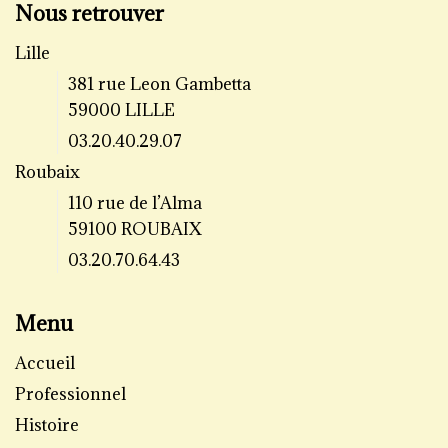
Nous retrouver
Lille
381 rue Leon Gambetta
59000 LILLE
03.20.40.29.07
Roubaix
110 rue de l’Alma
59100 ROUBAIX
03.20.70.64.43
Menu
Accueil
Professionnel
Histoire