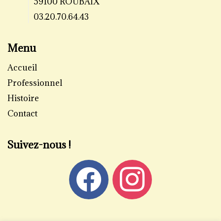
59100 ROUBAIX
03.20.70.64.43
Menu
Accueil
Professionnel
Histoire
Contact
Suivez-nous !