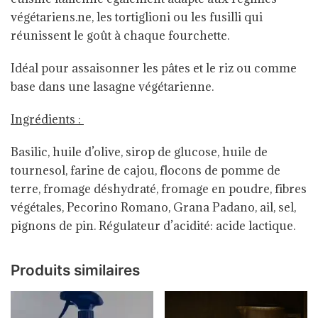
végétariens.ne, les tortiglioni ou les fusilli qui
réunissent le goût à chaque fourchette.
Idéal pour assaisonner les pâtes et le riz ou comme
base dans une lasagne végétarienne.
Ingrédients :
Basilic, huile d’olive, sirop de glucose, huile de
tournesol, farine de cajou, flocons de pomme de
terre, fromage déshydraté, fromage en poudre, fibres
végétales, Pecorino Romano, Grana Padano, ail, sel,
pignons de pin. Régulateur d’acidité: acide lactique.
Produits similaires