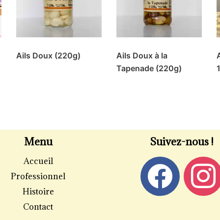
Ails Doux (220g)
Ails Doux à la
Tapenade (220g)
Menu
Suivez-nous !
Accueil
Professionnel
Histoire
Contact