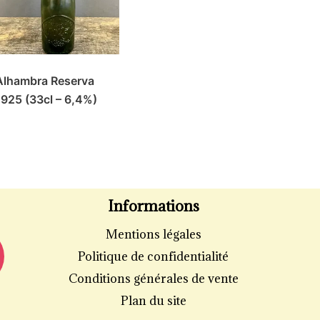
Alhambra Reserva
1925 (33cl – 6,4%)
Informations
Mentions légales
Politique de confidentialité
Conditions générales de vente
Plan du site