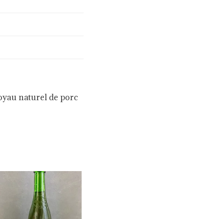
Boyau naturel de porc