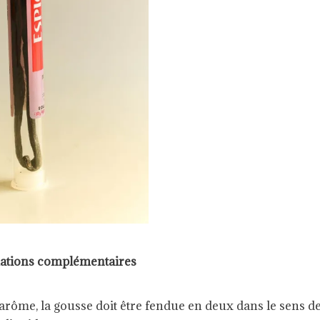
ations complémentaires
 arôme, la gousse doit être fendue en deux dans le sens de