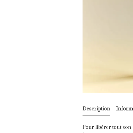
Description
Inform
Pour libérer tout son