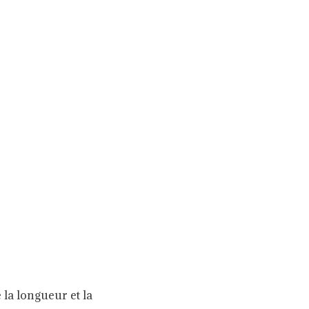
 la longueur et la