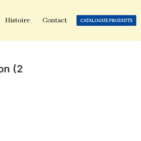
Histoire
Contact
CATALOGUE PRODUITS
on (2