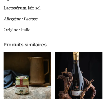
Lactosérum
,
lait
, sel.
Allergène : Lactose
Origine : Italie
Produits similaires