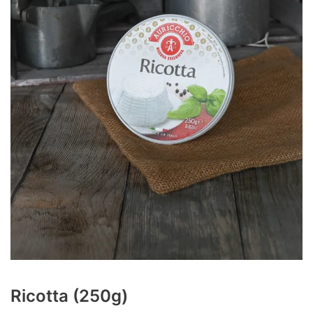
Ricotta (250g)