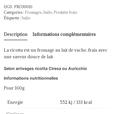
UGS :
FRO30010
Catégories :
Fromages
,
Italie
,
Produits frais
Étiquette :
Italie
Description
Informations complémentaires
La ricotta est un fromage au lait de vache, frais avec
une saveur douce de lait.
Selon arrivages ricotta Ciresa ou Auricchio
Informations nutritionnelles
Pour 100g
Energie
552 kj / 133 kcal