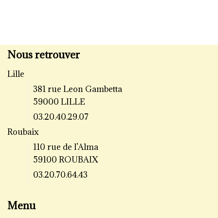
Nous retrouver
Lille
381 rue Leon Gambetta
59000 LILLE
03.20.40.29.07
Roubaix
110 rue de l’Alma
59100 ROUBAIX
03.20.70.64.43
Menu