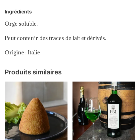
Ingrédients
Orge soluble.
Peut contenir des traces de lait et dérivés.
Origine : Italie
Produits similaires