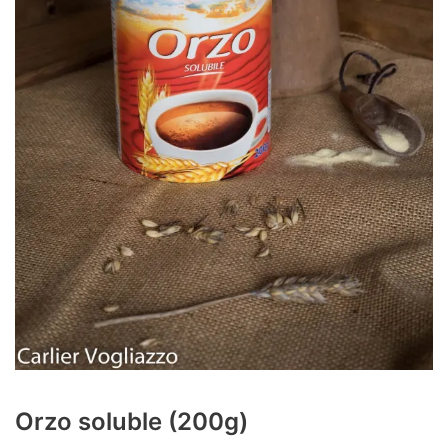
Orzo soluble (200g)