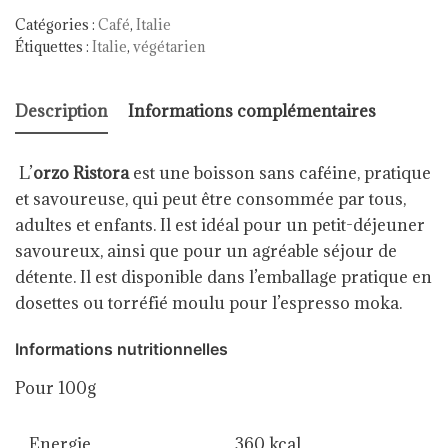
Catégories :
Café
,
Italie
Étiquettes :
Italie
,
végétarien
Description
Informations complémentaires
L’
orzo Ristora
est une boisson sans caféine, pratique
et savoureuse, qui peut être consommée par tous,
adultes et enfants. Il est idéal pour un petit-déjeuner
savoureux, ainsi que pour un agréable séjour de
détente. Il est disponible dans l’emballage pratique en
dosettes ou torréfié moulu pour l’espresso moka.
Informations nutritionnelles
Pour 100g
Energie
360 kcal