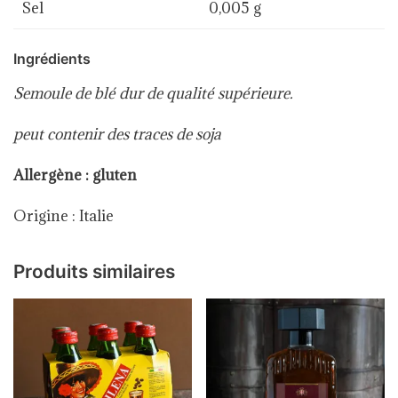
Sel
0,005 g
Ingrédients
Semoule de blé dur de qualité supérieure.
peut contenir des traces de soja
Allergène : gluten
Origine : Italie
Produits similaires