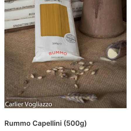
Rummo Capellini (500g)