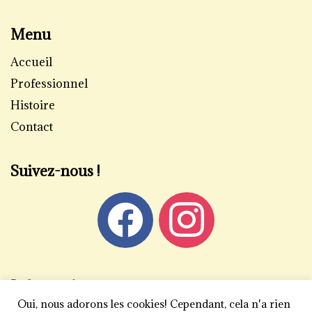
Menu
Accueil
Professionnel
Histoire
Contact
Suivez-nous !
Informations
Oui, nous adorons les cookies! Cependant, cela n'a rien