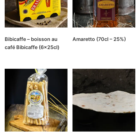
Bibicaffe – boisson au
Amaretto (70cl – 25%)
café Bibicaffe (6x25cl)