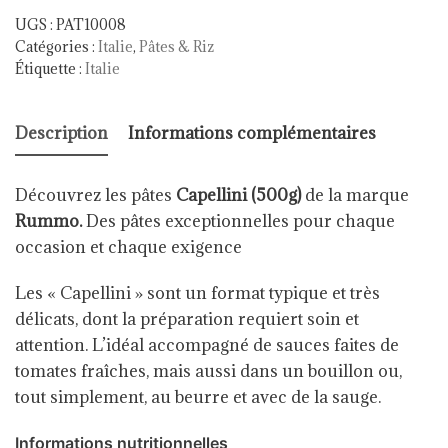
UGS :
PAT10008
Catégories :
Italie
,
Pâtes & Riz
Étiquette :
Italie
Description
Informations complémentaires
Découvrez les pâtes
Capellini (500g)
de la marque
Rummo.
Des pâtes exceptionnelles pour chaque
occasion et chaque exigence
Les « Capellini » sont un format typique et très
délicats, dont la préparation requiert soin et
attention. L’idéal accompagné de sauces faites de
tomates fraîches, mais aussi dans un bouillon ou,
tout simplement, au beurre et avec de la sauge.
Informations nutritionnelles