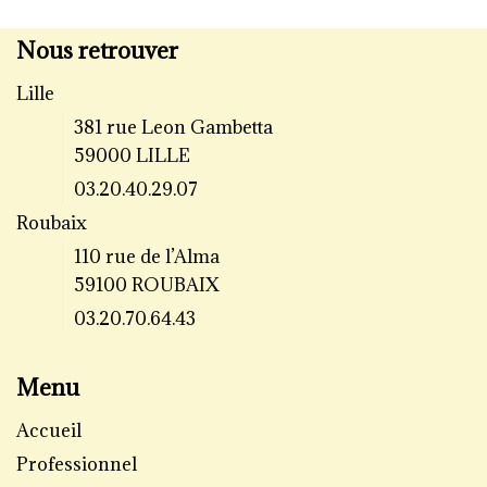
Nous retrouver
Lille
381 rue Leon Gambetta
59000 LILLE
03.20.40.29.07
Roubaix
110 rue de l’Alma
59100 ROUBAIX
03.20.70.64.43
Menu
Accueil
Professionnel