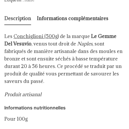
Description
Informations complémentaires
Les
Conchiglioni (500g)
de la marque
Le Gemme
Del Vesuvio
,
venus tout droit de
Naples
, sont
fabriqués de manière artisanale dans des moules en
bronze et sont ensuite séchés à basse température
durant 20 à 56 heures. Ce procédé se traduit par un
produit de qualité vous permettant de savourer les
saveurs du passé.
Produit artisanal
Informations nutritionnelles
Pour 100g