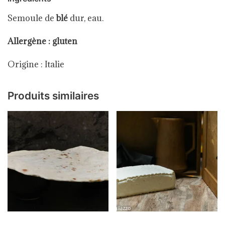
Semoule de
blé
dur, eau.
Allergène : gluten
Origine : Italie
Produits similaires