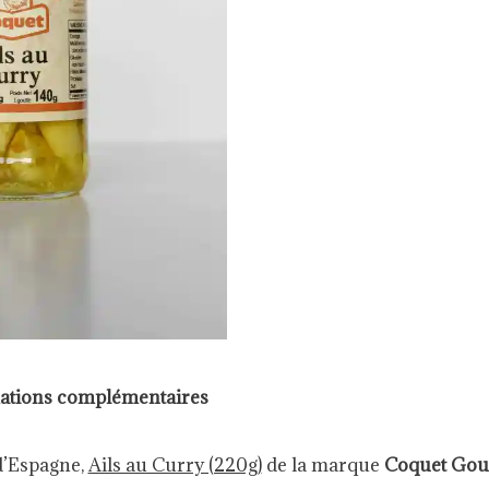
ations complémentaires
d’Espagne,
Ails au Curry (220g)
de la marque
Coquet Gou