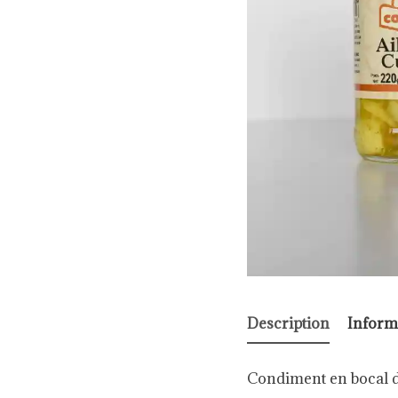
Description
Inform
Condiment en bocal 