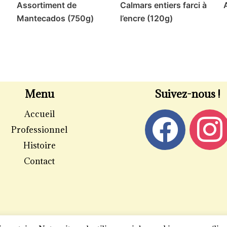
Assortiment de
Calmars entiers farci à
Mantecados (750g)
l’encre (120g)
Menu
Suivez-nous !
Accueil
Professionnel
Histoire
Contact