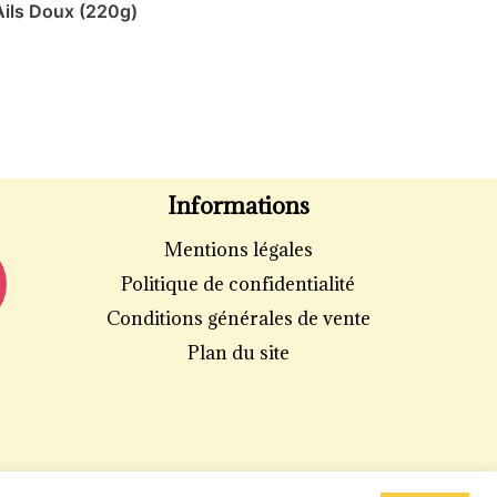
Ails Doux (220g)
Informations
Mentions légales
Politique de confidentialité
Conditions générales de vente
Plan du site