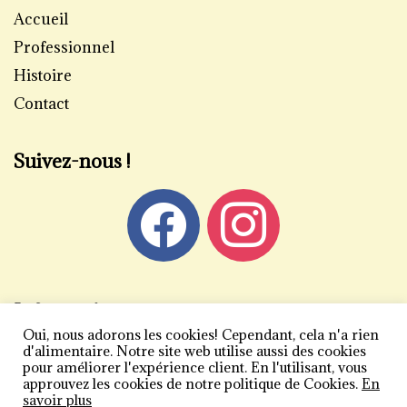
Accueil
Professionnel
Histoire
Contact
Suivez-nous !
Informations
Oui, nous adorons les cookies! Cependant, cela n'a rien
Mentions légales
d'alimentaire. Notre site web utilise aussi des cookies
pour améliorer l'expérience client. En l'utilisant, vous
Politique de confidentialité
approuvez les cookies de notre politique de Cookies.
En
savoir plus
Conditions générales de vente