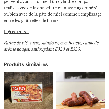
peuvent avoir la forme d’un cylindre compact,
réalisé avec de la chapelure en masse agglomérée,
ou bien avec de la pâte de miel comme remplissage
entre les gaufrettes de farine.
Ingrédients :
Farine de blé, sucre, saindoux, cacahouète, cannelle,
arôme nougat, antioxydant E320 et E330.
Produits similaires