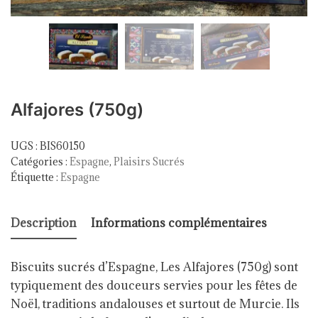
Alfajores (750g)
UGS :
BIS60150
Catégories :
Espagne
,
Plaisirs Sucrés
Étiquette :
Espagne
Description
Informations complémentaires
Biscuits sucrés d’Espagne, Les Alfajores (750g)
sont
typiquement des douceurs servies pour les fêtes de
Noël
, traditions andalouses
et surtout de Murcie
.
Ils