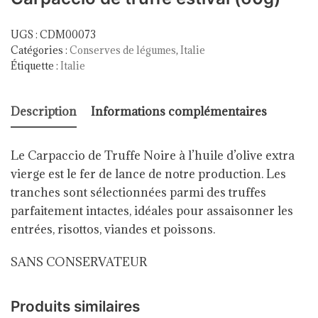
UGS :
CDM00073
Catégories :
Conserves de légumes
,
Italie
Étiquette :
Italie
Description
Informations complémentaires
Le Carpaccio de Truffe Noire à l’huile d’olive extra
vierge est le fer de lance de notre production.
Les
tranches sont sélectionnées parmi des truffes
parfaitement intactes, idéales pour assaisonner les
entrées, risottos, viandes et poissons.
SANS CONSERVATEUR
Produits similaires