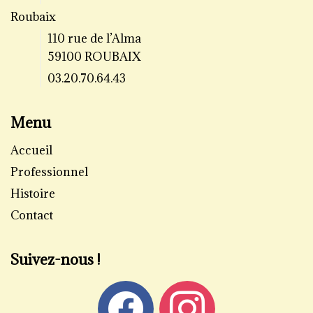
Roubaix
110 rue de l’Alma
59100 ROUBAIX
03.20.70.64.43
Menu
Accueil
Professionnel
Histoire
Contact
Suivez-nous !