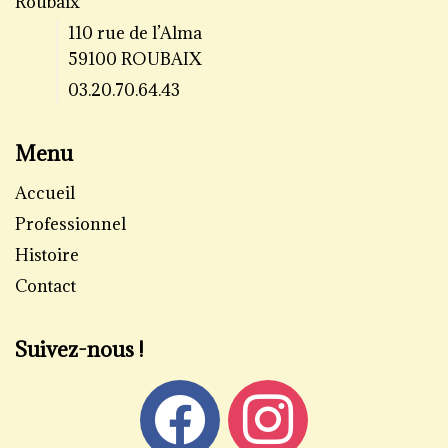
Roubaix
110 rue de l’Alma
59100 ROUBAIX
03.20.70.64.43
Menu
Accueil
Professionnel
Histoire
Contact
Suivez-nous !