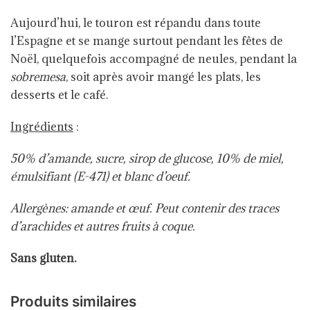
Aujourd’hui, le touron est répandu dans toute
l’Espagne
et se mange surtout pendant les fêtes de
Noël, quelquefois accompagné de neules
, pendant la
sobremesa
, soit après avoir mangé les plats, les
desserts et le café.
Ingrédients
:
50% d’amande, sucre, sirop de glucose, 10% de miel,
émulsifiant (E-471) et blanc d’oeuf.
Allergènes: amande et œuf. Peut contenir des traces
d’arachides et autres fruits à coque.
Sans gluten.
Produits similaires