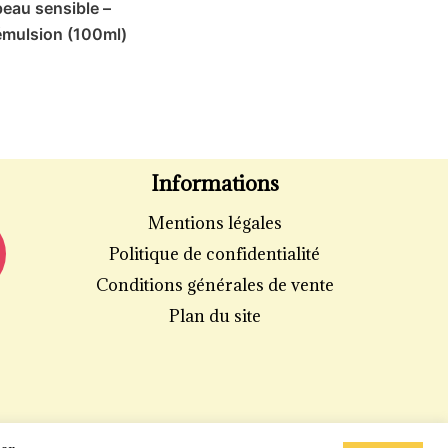
peau sensible –
émulsion (100ml)
Informations
Mentions légales
Politique de confidentialité
Conditions générales de vente
Plan du site