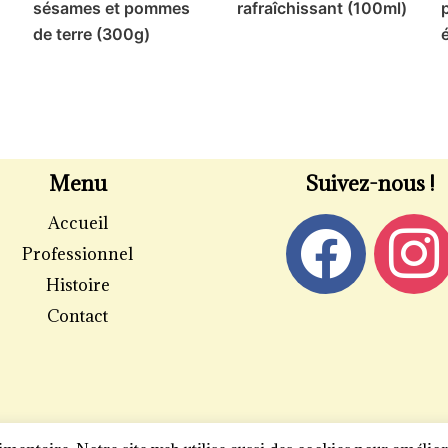
sésames et pommes
rafraîchissant (100ml)
de terre (300g)
Menu
Suivez-nous !
Accueil
Professionnel
Histoire
Contact