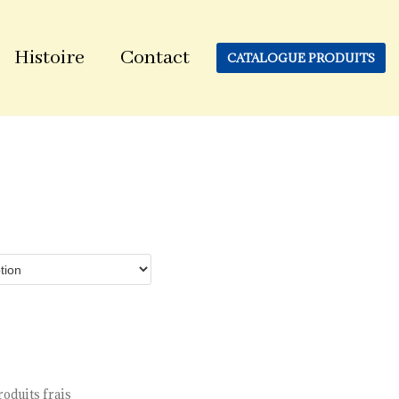
Histoire
Contact
CATALOGUE PRODUITS
roduits frais