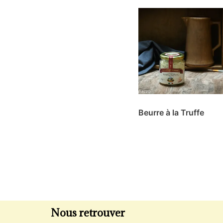
Beurre à la Truffe
Nous retrouver