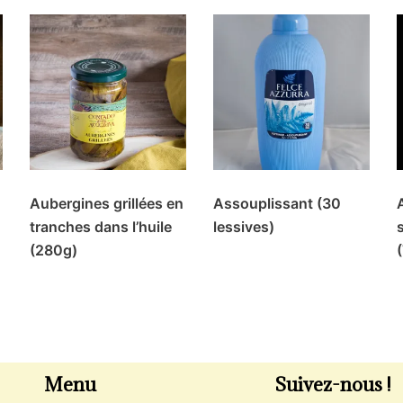
Aubergines grillées en
Assouplissant (30
tranches dans l’huile
lessives)
(280g)
Menu
Suivez-nous !