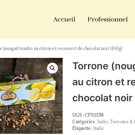
Accueil
Professionnel
 (nougat) tendre au citron et recouvert de chocolat noir (100g)
Torrone (nou
au citron et 
chocolat noir
UGS :
CFS11158
Catégories :
Italie
,
Torrones & 
Étiquette :
Italie