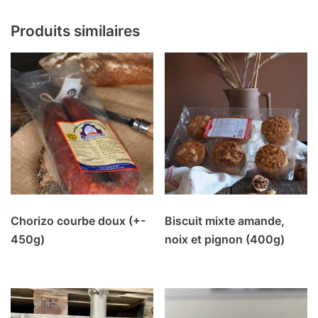
Produits similaires
Chorizo courbe doux (+-
Biscuit mixte amande,
450g)
noix et pignon (400g)