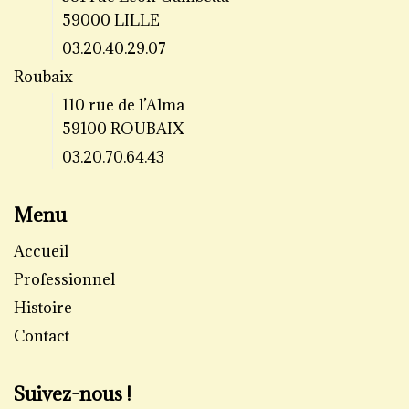
59000 LILLE
03.20.40.29.07
Roubaix
110 rue de l’Alma
59100 ROUBAIX
03.20.70.64.43
Menu
Accueil
Professionnel
Histoire
Contact
Suivez-nous !