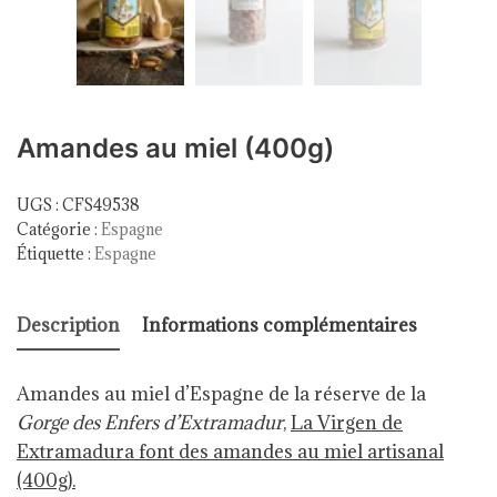
Amandes au miel (400g)
UGS :
CFS49538
Catégorie :
Espagne
Étiquette :
Espagne
Description
Informations complémentaires
Amandes au miel d’Espagne de la réserve de la
Gorge des Enfers d’Extramadur
,
La Virgen de
Extramadura font des amandes au miel artisanal
(400g).