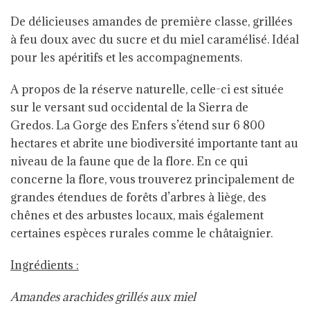
De délicieuses amandes de première classe, grillées
à feu doux avec du sucre et du miel caramélisé. Idéal
pour les apéritifs et les accompagnements.
A propos de la réserve naturelle, celle-ci est située
sur le versant sud occidental de la Sierra de
Gredos.
La Gorge des Enfers
s’étend sur 6 800
hectares et abrite une biodiversité importante tant au
niveau de la faune que de la flore.
En ce qui
concerne la flore, vous trouverez principalement de
grandes étendues de forêts d’arbres à liège, des
chênes et des arbustes locaux, mais également
certaines espèces rurales comme le châtaignier.
Ingrédients :
Amandes arachides grillés aux miel