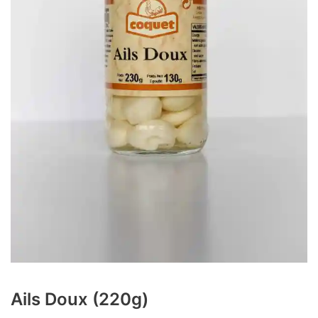
Ails Doux (220g)