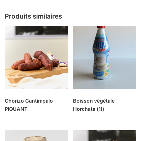
Produits similaires
Chorizo Cantimpalo
Boisson végétale
PIQUANT
Horchata (1l)