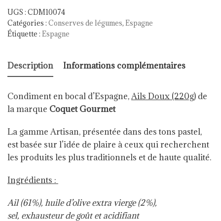
UGS :
CDM10074
Catégories :
Conserves de légumes
,
Espagne
Étiquette :
Espagne
Description
Informations complémentaires
Condiment en bocal d’Espagne,
Ails Doux (220g)
de
la marque
Coquet Gourmet
La gamme Artisan, présentée dans des tons pastel,
est basée sur l’idée de plaire à ceux qui recherchent
les produits les plus traditionnels et de haute qualité.
Ingrédients :
Ail (61%), huile d’olive extra vierge (2%),
sel, exhausteur de goût et acidifiant