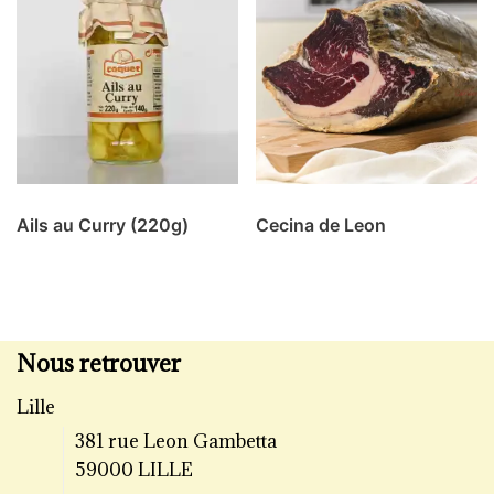
Ails au Curry (220g)
Cecina de Leon
Nous retrouver
Lille
381 rue Leon Gambetta
59000 LILLE