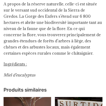
A propos de la réserve naturelle, celle-ci est située
sur le versant sud occidental de la Sierra de
Gredos.
La Gorge des Enfers
s’étend sur 6 800
hectares et abrite une biodiversité importante tant au
niveau de la faune que de la flore.
En ce qui
concerne la flore, vous trouverez principalement de
grandes étendues de forêts d’arbres à liège, des
chênes et des arbustes locaux, mais également
certaines espèces rurales comme le châtaignier.
Ingrédients :
Miel
d’eucalyptus
Produits similaires