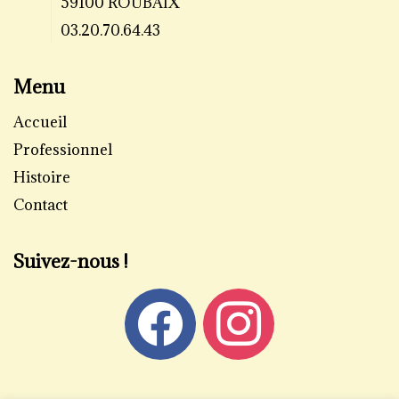
59100 ROUBAIX
03.20.70.64.43
Menu
Accueil
Professionnel
Histoire
Contact
Suivez-nous !