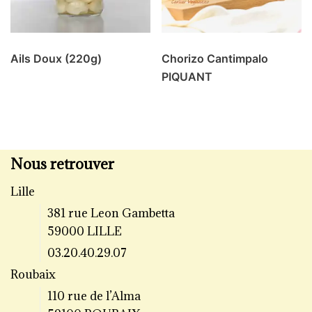
Ails Doux (220g)
Chorizo Cantimpalo
PIQUANT
Nous retrouver
Lille
381 rue Leon Gambetta
59000 LILLE
03.20.40.29.07
Roubaix
110 rue de l’Alma