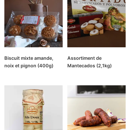
Biscuit mixte amande,
Assortiment de
noix et pignon (400g)
Mantecados (2,1kg)