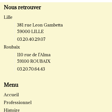
Nous retrouver
Lille
381 rue Leon Gambetta
59000 LILLE
03.20.40.29.07
Roubaix
110 rue de l’Alma
59100 ROUBAIX
03.20.70.64.43
Menu
Accueil
Professionnel
Histoire