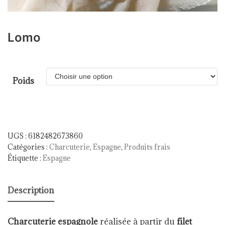
Lomo
Poids
UGS :
6182482673860
Catégories :
Charcuterie
,
Espagne
,
Produits frais
Étiquette :
Espagne
Description
Charcuterie espagnole
réalisée à partir du
filet