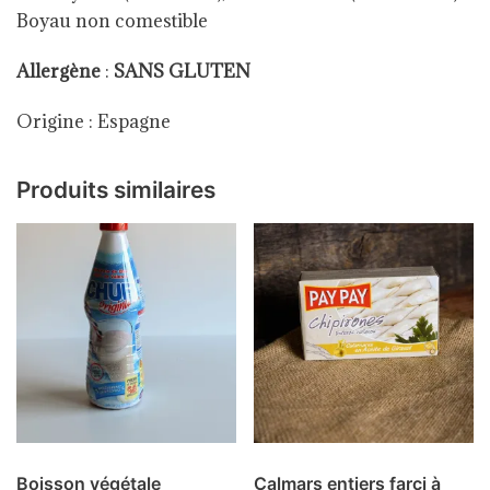
Boyau non comestible
Allergène
:
SANS GLUTEN
Origine : Espagne
Produits similaires
Boisson végétale
Calmars entiers farci à