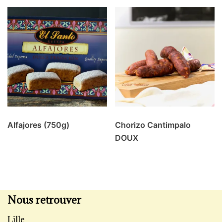
Alfajores (750g)
Chorizo Cantimpalo
DOUX
Nous retrouver
Lille