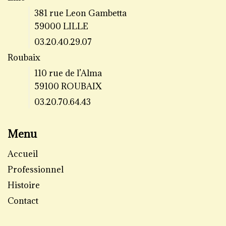
381 rue Leon Gambetta
59000 LILLE
03.20.40.29.07
Roubaix
110 rue de l’Alma
59100 ROUBAIX
03.20.70.64.43
Menu
Accueil
Professionnel
Histoire
Contact