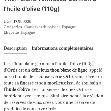
l’huile d’olive (110g)
UGS :
POI00036
Catégories :
Conserves de poisson
,
Espagne
Étiquette :
Espagne
Description
Informations complémentaires
Les Thon blanc germon à l’huile d’olive (160g)
d’Ortiz est un
délicieux thon blanc de ligne
, appelé
aussi Bonite de la conserverie
Ortiz
, vous révélera
toute sa
finesse
et son
moelleux
issu de son bain à
l’
huile d’olive
.
Les conserves de chez Ortiz se
bonifient avec le temps. Similairement à la création
de réserves de vins, créez-vous une reserve de
produits de conserve Ortiz.