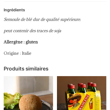
Ingrédients
Semoule de blé dur de qualité supérieure.
peut contenir des traces de soja
Allergène : gluten
Origine : Italie
Produits similaires