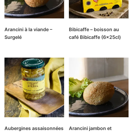
Arancini à la viande –
Bibicaffe – boisson au
Surgelé
café Bibicaffe (6x25cl)
Aubergines assaisonnées
Arancini jambon et