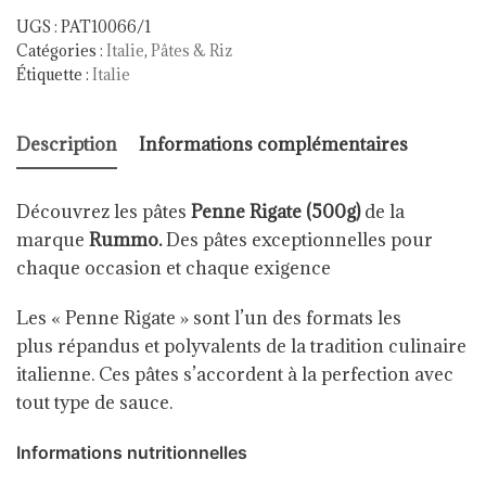
UGS :
PAT10066/1
Catégories :
Italie
,
Pâtes & Riz
Étiquette :
Italie
Description
Informations complémentaires
Découvrez les pâtes
Penne Rigate (500g)
de la
marque
Rummo.
Des pâtes exceptionnelles pour
chaque occasion et chaque exigence
Les « Penne Rigate » sont l’un des formats les
plus répandus et polyvalents de la tradition culinaire
italienne. Ces pâtes s’accordent à la perfection avec
tout type de sauce.
Informations nutritionnelles