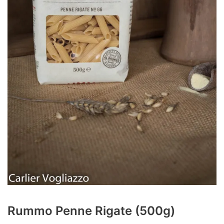
Rummo Penne Rigate (500g)