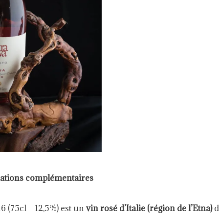
ations complémentaires
6 (75cl – 12,5%) est un
vin rosé d’Italie (région de l’Etna)
d