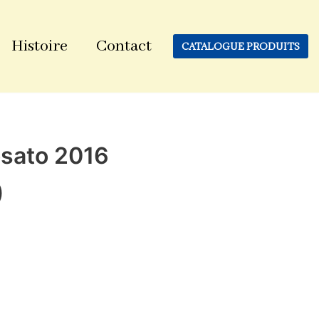
Histoire
Contact
CATALOGUE PRODUITS
osato 2016
)