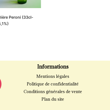
Bière Peroni (33cl-
5,1%)
Informations
Mentions légales
Politique de confidentialité
Conditions générales de vente
Plan du site