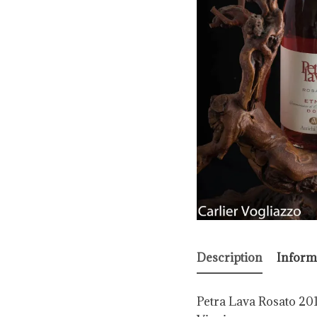
Description
Inform
Petra Lava Rosato 201