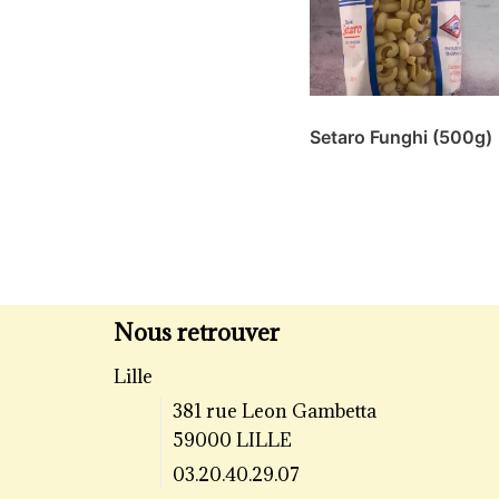
Setaro Funghi (500g)
Nous retrouver
Lille
381 rue Leon Gambetta
59000 LILLE
03.20.40.29.07