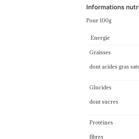
Informations nutr
Pour 100g
Energie
Graisses
dont acides gras sat
Glucides
dont sucres
Protéines
fibres