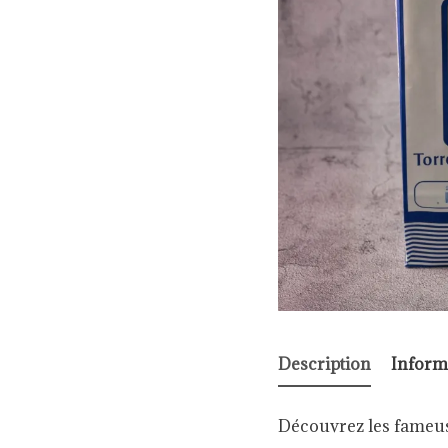
Description
Inform
Découvrez les fameus