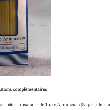
ations complémentaires
es pâtes artisanales de Torre Annunziata (Naples) de la