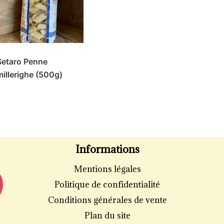
Setaro Penne
millerighe (500g)
Informations
Mentions légales
Politique de confidentialité
Conditions générales de vente
Plan du site