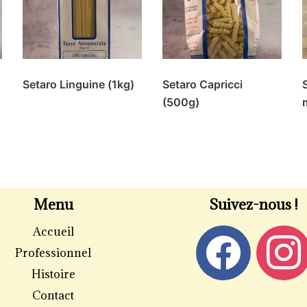
Setaro Linguine (1kg)
Setaro Capricci
(500g)
Menu
Suivez-nous !
Accueil
Professionnel
Histoire
Contact