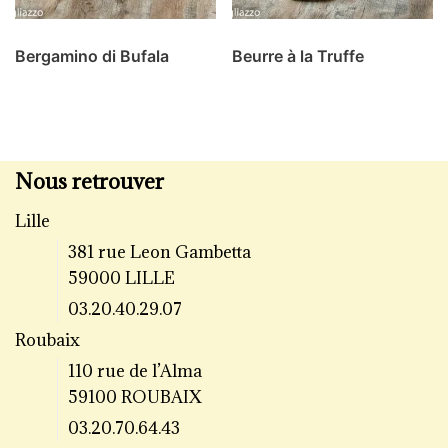
Bergamino di Bufala
Beurre à la Truffe
Nous retrouver
Lille
381 rue Leon Gambetta
59000 LILLE
03.20.40.29.07
Roubaix
110 rue de l’Alma
59100 ROUBAIX
03.20.70.64.43