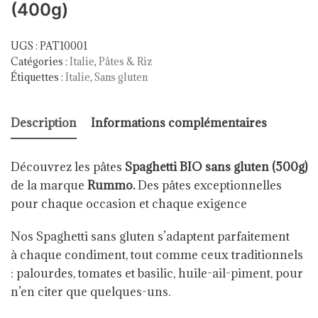
(400g)
UGS :
PAT10001
Catégories :
Italie
,
Pâtes & Riz
Étiquettes :
Italie
,
Sans gluten
Description
Informations complémentaires
Découvrez les pâtes
Spaghetti BIO sans gluten (500g)
de la marque
Rummo.
Des pâtes exceptionnelles
pour chaque occasion et chaque exigence
Nos Spaghetti sans gluten s’adaptent parfaitement
à chaque condiment, tout comme ceux traditionnels
: palourdes, tomates et basilic, huile-ail-piment, pour
n’en citer que quelques-uns.