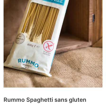
Rummo Spaghetti sans gluten