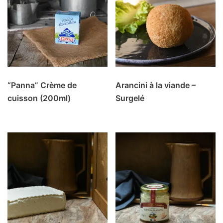
“Panna” Crème de
Arancini à la viande –
cuisson (200ml)
Surgelé