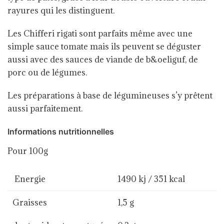
rayures qui les distinguent.
Les Chifferi rigati sont parfaits même avec une
simple sauce tomate mais ils peuvent se déguster
aussi avec des sauces de viande de b&oeliguf, de
porc ou de légumes.
Les préparations à base de légumineuses s’y prêtent
aussi parfaitement.
Informations nutritionnelles
Pour 100g
Energie
1490 kj / 351 kcal
Graisses
1,5 g