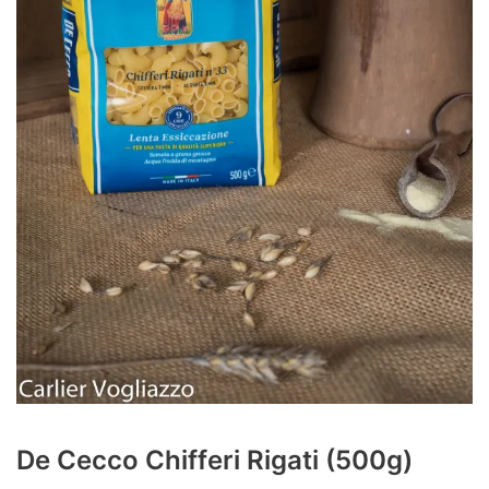
De Cecco Chifferi Rigati (500g)