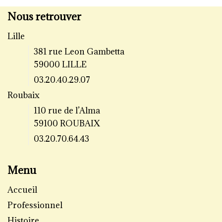
Nous retrouver
Lille
381 rue Leon Gambetta
59000 LILLE
03.20.40.29.07
Roubaix
110 rue de l’Alma
59100 ROUBAIX
03.20.70.64.43
Menu
Accueil
Professionnel
Histoire