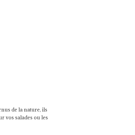
nus de la nature, ils
ur vos salades ou les