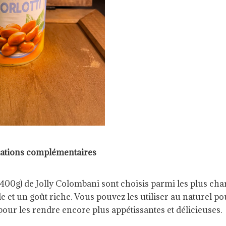
ations complémentaires
(400g) de Jolly Colombani sont choisis parmi les plus char
e et un goût riche. Vous pouvez les utiliser au naturel po
pour les rendre encore plus appétissantes et délicieuses.