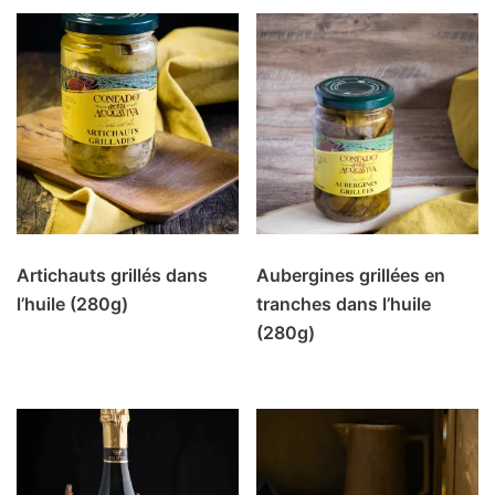
Artichauts grillés dans
Aubergines grillées en
l’huile (280g)
tranches dans l’huile
(280g)