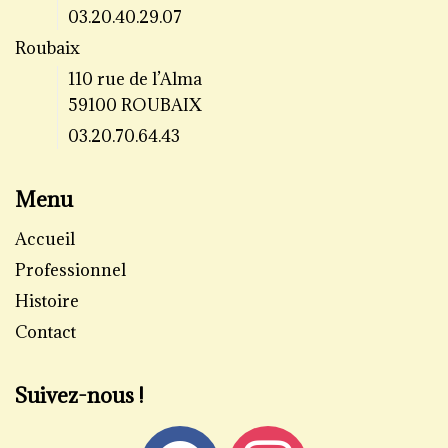
03.20.40.29.07
Roubaix
110 rue de l’Alma
59100 ROUBAIX
03.20.70.64.43
Menu
Accueil
Professionnel
Histoire
Contact
Suivez-nous !