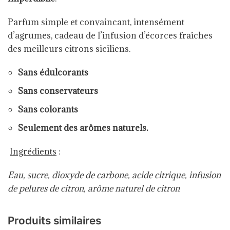
Parfum simple et convaincant, intensément
d’agrumes, cadeau de l’infusion d’écorces fraîches
des meilleurs citrons siciliens.
Sans édulcorants
Sans conservateurs
Sans colorants
Seulement des arômes naturels.
Ingrédients
:
Eau, sucre, dioxyde de
carbone, acide citrique, infusion
de
pelures de citron, arôme naturel de citron
Produits similaires