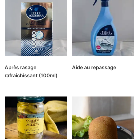
Après rasage
Aide au repassage
rafraîchissant (100ml)