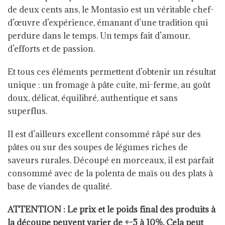
de deux cents ans, le Montasio est un véritable chef-
d’œuvre d’expérience, émanant d’une tradition qui
perdure dans le temps. Un temps fait d’amour,
d’efforts et de passion.
Et tous ces éléments permettent d’obtenir un résultat
unique : un fromage à pâte cuite, mi-ferme, au goût
doux, délicat, équilibré, authentique et sans
superflus.
Il est d’ailleurs excellent consommé râpé sur des
pâtes ou sur des soupes de légumes riches de
saveurs rurales. Découpé en morceaux, il est parfait
consommé avec de la polenta de maïs ou des plats à
base de viandes de qualité.
ATTENTION : Le prix et le poids final des produits à
la découpe peuvent varier de +-5 à 10%. Cela peut