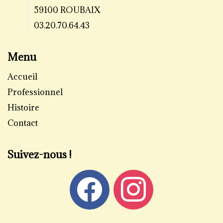
59100 ROUBAIX
03.20.70.64.43
Menu
Accueil
Professionnel
Histoire
Contact
Suivez-nous !