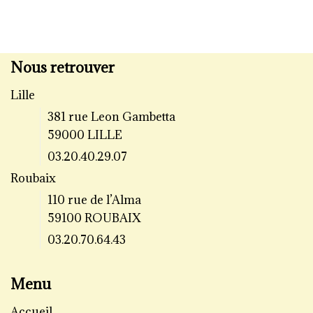
Nous retrouver
Lille
381 rue Leon Gambetta
59000 LILLE
03.20.40.29.07
Roubaix
110 rue de l’Alma
59100 ROUBAIX
03.20.70.64.43
Menu
Accueil