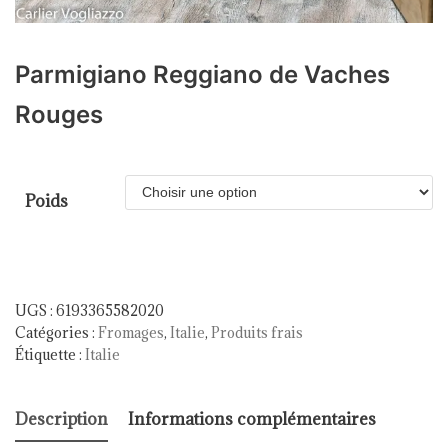
Parmigiano Reggiano de Vaches
Rouges
Poids
UGS :
6193365582020
Catégories :
Fromages
,
Italie
,
Produits frais
Étiquette :
Italie
Description
Informations complémentaires