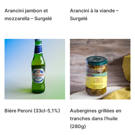
Arancini jambon et
Arancini à la viande –
mozzarella – Surgelé
Surgelé
Bière Peroni (33cl-5,1%)
Aubergines grillées en
tranches dans l’huile
(280g)