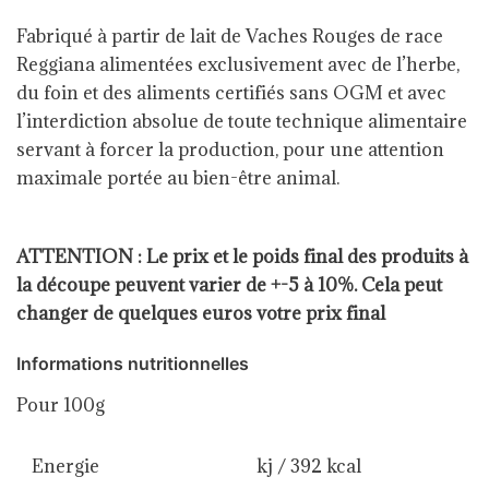
Fabriqué à partir de lait de Vaches Rouges de race
Reggiana alimentées exclusivement avec de l’herbe,
du foin et des aliments certifiés sans OGM et avec
l’interdiction absolue de toute technique alimentaire
servant à forcer la production, pour une attention
maximale portée au bien-être animal.
ATTENTION : Le prix et le poids final des produits à
la découpe peuvent varier de +-5 à 10%. Cela peut
changer de quelques euros votre prix final
Informations nutritionnelles
Pour 100g
Energie
kj / 392 kcal