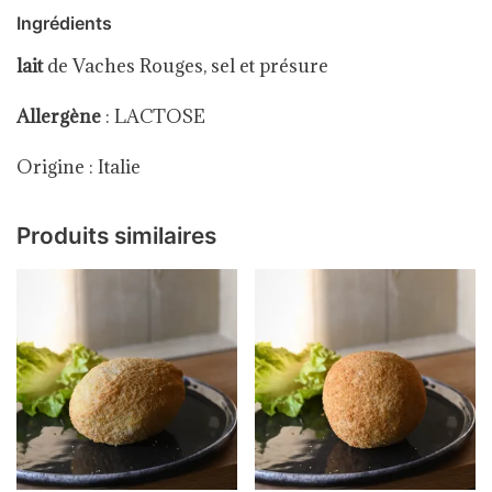
Ingrédients
lait
de Vaches Rouges, sel et présure
Allergène
: LACTOSE
Origine : Italie
Produits similaires